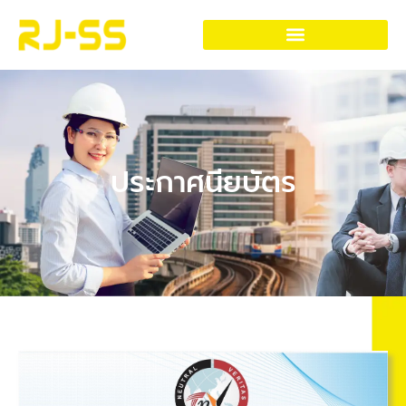
ประกาศนียบัตร