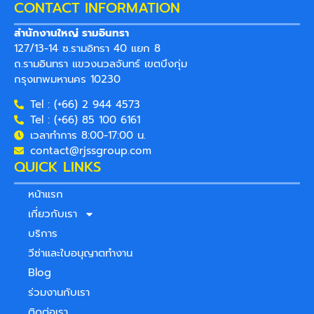
CONTACT INFORMATION
สํานักงานใหญ่ รามอินทรา
127/13-14 ซ.รามอิทรา 40 แยก 8
ถ.รามอินทรา แขวงนวลจันทร์ เขตบึงกุ่ม
กรุงเทพมหานคร 10230
Tel : (+66) 2 944 4573
Tel : (+66) 85 100 6161
เวลาทำการ 8:00-17:00 น.
contact@rjssgroup.com
QUICK LINKS
หน้าแรก
เกี่ยวกับเรา
บริการ
วีซ่าและใบอนุญาตทํางาน
Blog
ร่วมงานกับเรา
ติดต่อเรา