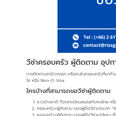
วีซ่าครอบครัว ผู้ติดตาม อุ
การติดตามสามี/ภรรยา หรือคนในครอบครัวที่มาทำงาน
โอ หรือ Non-O Visa
ใครบ้างที่สามารถขอวีซ่าผู้ติดตาม
ชาวต่างชาติ ที่จดทะเบียนสมรสกับคนไทย หรื
ครอบครัว/ผู้ติดตาม ของผู้ถือวีซ่าประเภท 
ครอบครัว/ผู้ติดตาม ของผู้ถือวีซ่าเกษียณ ซึ่