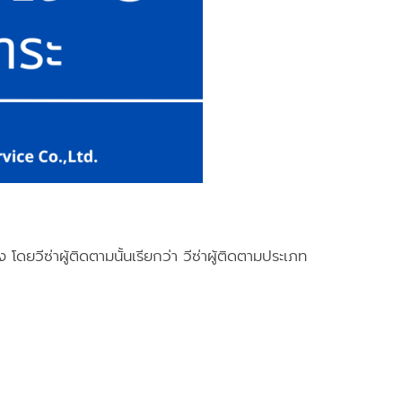
วีซ่าผู้ติดตามนั้นเรียกว่า วีซ่าผู้ติดตามประเภท