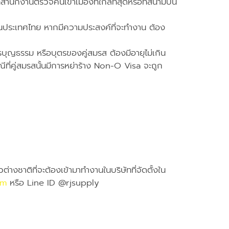
ำนักงานตรวจคนเข้าเมืองที่ใกล้ที่สุดหรือที่สนามบิน
นในประเทศไทย หากมีความประสงค์ที่จะทำงาน ต้อง
บุตรบุญธรรม หรือบุตรของคู่สมรส ต้องมีอายุไม่เกิน
ณีที่คู่สมรสนั้นมีการหย่าร้าง Non-O Visa จะถูก
่างชาติที่จะต้องเข้ามาทำงานในบริษัทที่จัดตั้งใน
om
หรือ Line ID @rjsupply