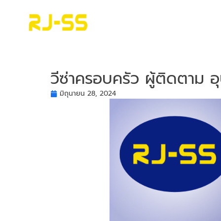
วีซ่าครอบครัว ผู้ติดตาม
มิถุนายน 28, 2024