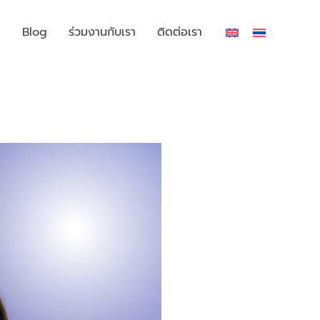
น
Blog
ร่วมงานกับเรา
ติดต่อเรา