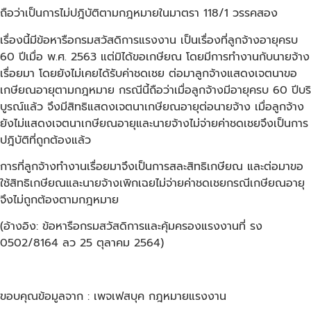
ถือว่าเป็นการไม่ปฎิบัติตามกฎหมายในมาตรา 118/1 วรรคสอง
เรื่องนี้มีข้อหารือกรมสวัสดิการแรงงาน เป็นเรื่องที่ลูกจ้างอายุครบ
60 ปีเมื่อ พ.ศ. 2563 แต่มิได้ขอเกษียณ โดยมีการทำงานกับนายจ้าง
เรื่อยมา โดยยังไม่เคยได้รับค่าชดเชย ต่อมาลูกจ้างแสดงเจตนาขอ
เกษียณอายุตามกฎหมาย กรณีนี้ถือว่าเมื่อลูกจ้างมีอายุครบ 60 ปีบริ
บูรณ์แล้ว จึงมีสิทธิแสดงเจตนาเกษียณอายุต่อนายจ้าง เมื่อลูกจ้าง
ยังไม่แสดงเจตนาเกษียณอายุและนายจ้างไม่จ่ายค่าชดเชยจึงเป็นการ
ปฎิบัติที่ถูกต้องแล้ว
การที่ลูกจ้างทำงานเรื่อยมาจึงเป็นการสละสิทธิเกษียณ และต่อมาขอ
ใช้สิทธิเกษียณและนายจ้างเพิกเฉยไม่จ่ายค่าชดเชยกรณีเกษียณอายุ
จึงไม่ถูกต้องตามกฎหมาย
(อ้างอิง: ข้อหารือกรมสวัสดิการและคุ้มครองแรงงานที่ รง
0502/8164 ลว 25 ตุลาคม 2564)
ขอบคุณข้อมูลจาก : เพจเฟสบุค กฎหมายแรงงาน