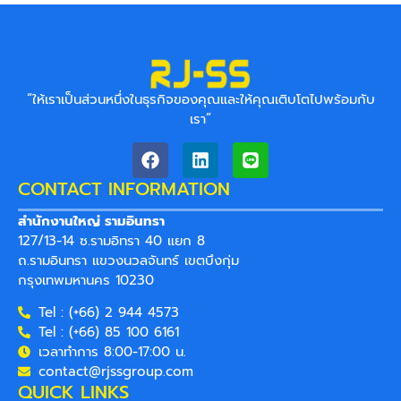
“ให้เราเป็นส่วนหนึ่งในธุรกิจของคุณ
และให้คุณเติบโตไปพร้อมกับ
เรา”
CONTACT INFORMATION
สํานักงานใหญ่ รามอินทรา
127/13-14 ซ.รามอิทรา 40 แยก 8
ถ.รามอินทรา แขวงนวลจันทร์ เขตบึงกุ่ม
กรุงเทพมหานคร 10230
Tel : (+66) 2 944 4573
Tel : (+66) 85 100 6161
เวลาทำการ 8:00-17:00 น.
contact@rjssgroup.com
QUICK LINKS